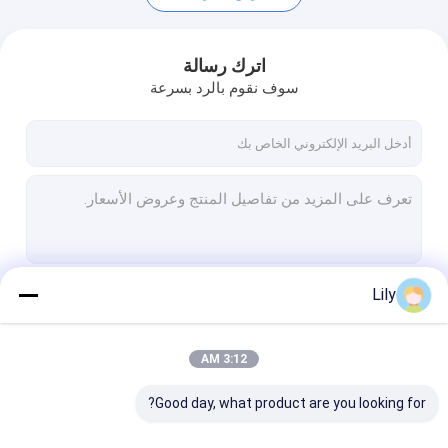
اترك رسالة
سوف نقوم بالرد بسرعة
Lily
استمر
منزل
3:12 AM
المنتجات
فئاتنا
Good day, what product are you looking for?
حول بنا