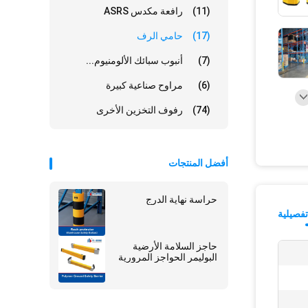
(11)
رافعة مكدس ASRS
(17)
حامي الرف
(7)
أنبوب سبائك الألومنيوم...
(6)
مراوح صناعية كبيرة
(74)
رفوف التخزين الأخرى
أفضل المنتجات
حراسة نهاية الدرج
فصيلية
حاجز السلامة الأرضية
البوليمر الحواجز المرورية