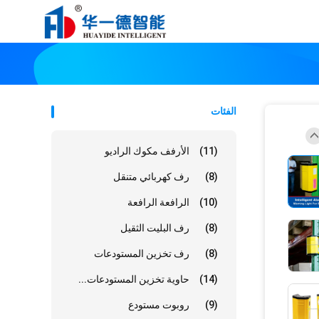
الفئات
(11)
الأرفف مكوك الراديو
(8)
رف كهربائي متنقل
(10)
الرافعة الرافعة
(8)
رف البليت الثقيل
(8)
رف تخزين المستودعات
(14)
حاوية تخزين المستودعات...
(9)
روبوت مستودع