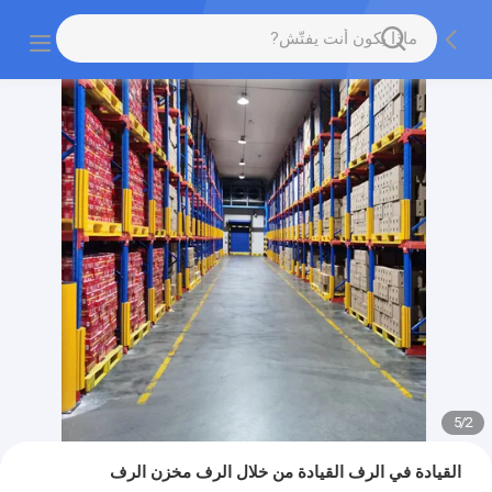
5
/
2
القيادة في الرف القيادة من خلال الرف مخزن الرف