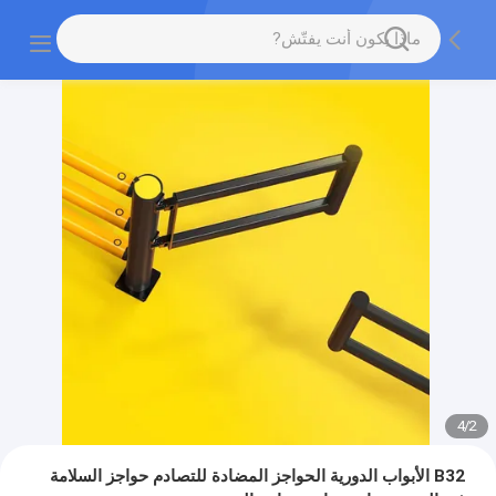
4
/
2
B32 الأبواب الدورية الحواجز المضادة للتصادم حواجز السلامة