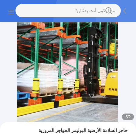
5
/
2
حاجز السلامة الأرضية البوليمر الحواجز المرورية