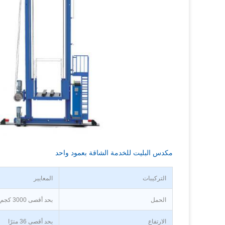
مكدس البليت للخدمة الشاقة بعمود واحد
التركيبات
المعايير
الحمل
بحد أقصى 3000 كجم
الارتفاع
بحد أقصى 36 مترًا