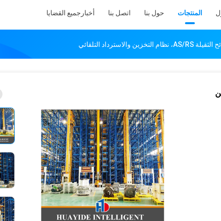
ل
المنتجات
حول بنا
اتصل بنا
أخبار
جميع القضايا
لتخزين