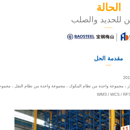
الحالة
 للحديد والصلب
——
مقدمة الحل
—
ة: 3 مكدسات مزدوجة العمق ، 1 مكدس دوار ، مجموعة واحدة من نظام المكوك ، مجموعة واحدة من نظام النقل ، مجمو