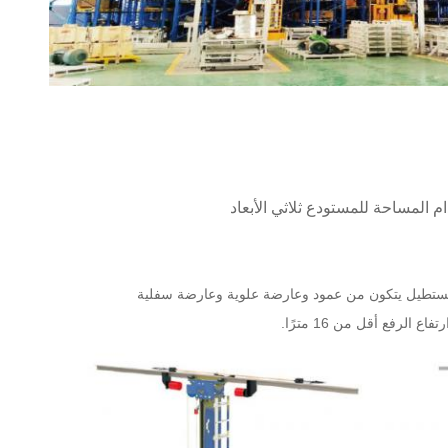
المساحة للمستودع ثلاثي الأبعاد
مستطيل يتكون من عمود وعارضة علوية وعارضة سفلية