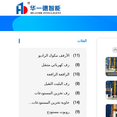
الفئات
(11)
الأرفف مكوك الراديو
(8)
رف كهربائي متنقل
(10)
الرافعة الرافعة
(8)
رف البليت الثقيل
(8)
رف تخزين المستودعات
(14)
حاوية تخزين المستودعات...
(9)
روبوت مستودع